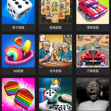
骰子遊戲
經典遊戲
漂移遊戲
3D遊戲
老年遊戲
汽車遊戲