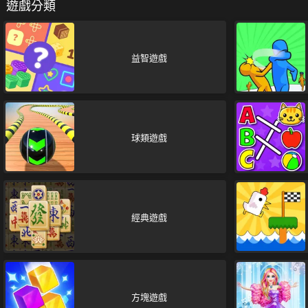
遊戲分類
益智遊戲
球類遊戲
經典遊戲
方塊遊戲