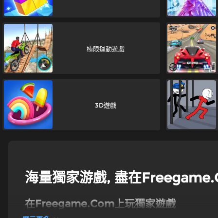
極限運動遊戲
3D遊戲
海量獨家游戲, 盡在Freegame.
在Freegame.Com上玩獨家遊戲