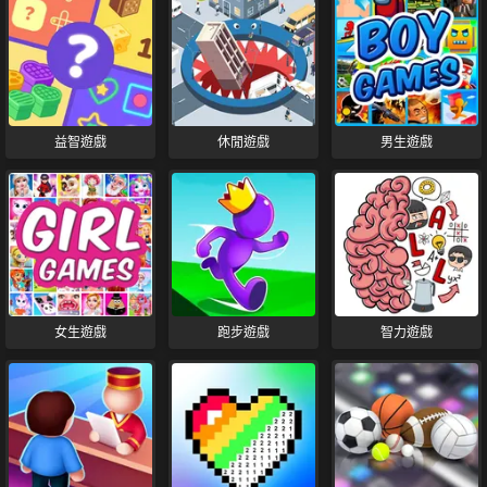
益智遊戲
休閒遊戲
男生遊戲
女生遊戲
跑步遊戲
智力遊戲