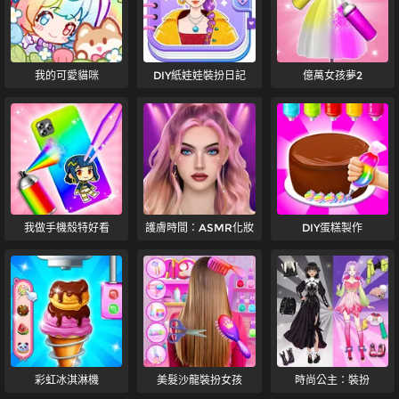
我的可愛貓咪
DIY紙娃娃裝扮日記
億萬女孩夢2
我做手機殼特好看
護膚時間：ASMR化妝
DIY蛋糕製作
彩虹冰淇淋機
美髮沙龍裝扮女孩
時尚公主：裝扮