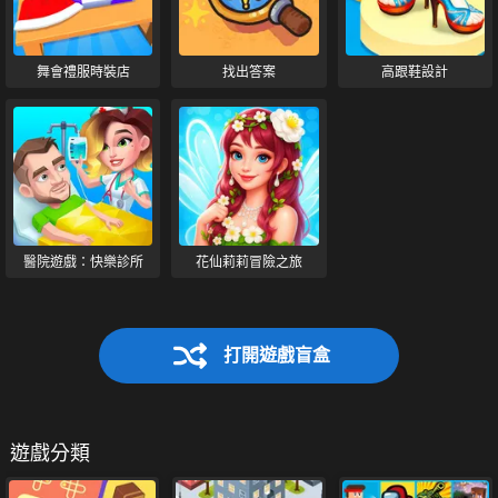
舞會禮服時裝店
找出答案
高跟鞋設計
醫院遊戲：快樂診所
花仙莉莉冒險之旅
打開遊戲盲盒
遊戲分類