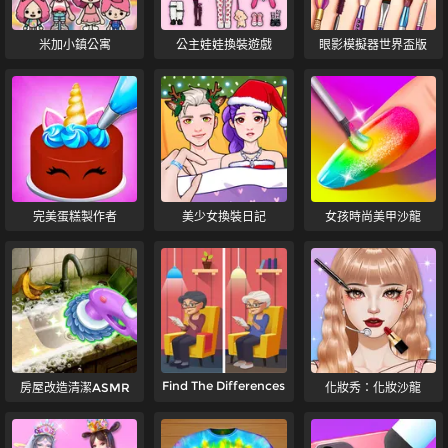
米加小鎮公寓
公主娃娃換裝遊戲
眼影模擬器世界盃版
完美蛋糕製作者
美少女換裝日記
女孩時尚美甲沙龍
Find The Differences
房屋改造清潔ASMR
化妝秀：化妝沙龍