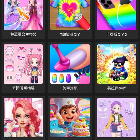
葉羅麗公主換裝
T卹塗鴉DIY
手機殼DIY 2
奇蹟暖暖換裝
美甲沙龍
英雄倖存者