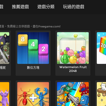
戲
推薦遊戲
遊戲分類
玩過的遊戲
，免費線上合併遊戲，盡在Freegame.com!
Watermelon Fruit
殭屍
數位方塊
2048