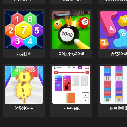
六角拼圖
3D版桌球2048
合成204
奶龍沖沖沖
2048接龍
麻將疊疊