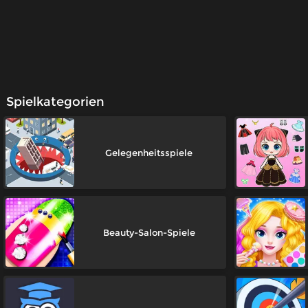
Spielkategorien
Gelegenheitsspiele
Beauty-Salon-Spiele