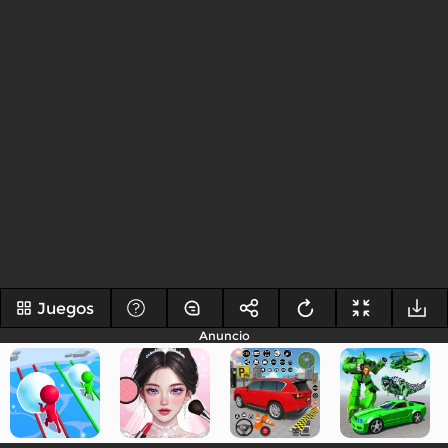
Juegos
Anuncio