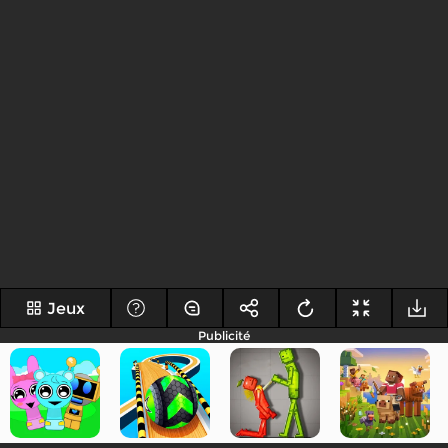
Jeux
Publicité