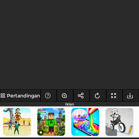
Pertandingan
Iklan