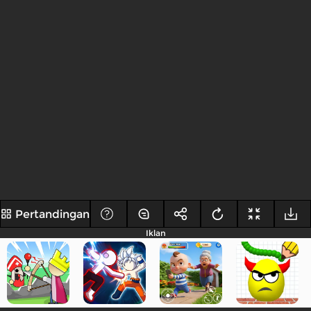
Pertandingan
Iklan