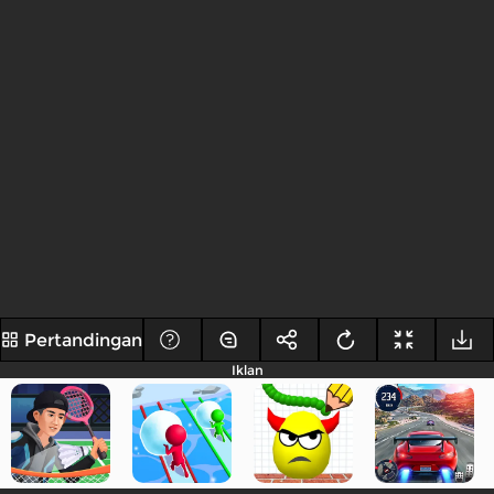
Pertandingan
Iklan