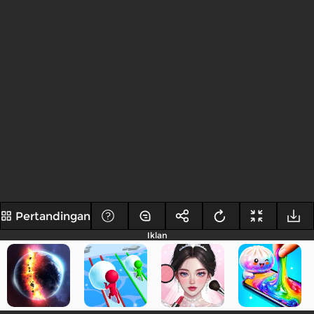
Pertandingan
Iklan