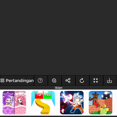
Pertandingan
Iklan