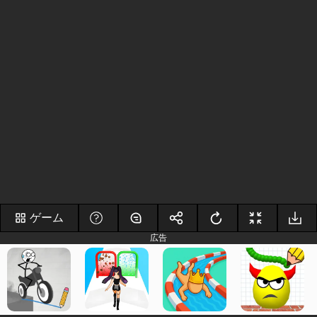
ゲーム
広告