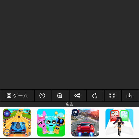
ゲーム
広告