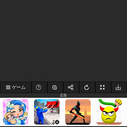
ゲーム
広告