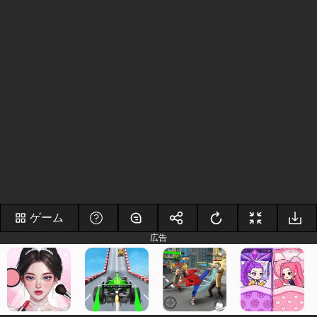
ゲーム
広告