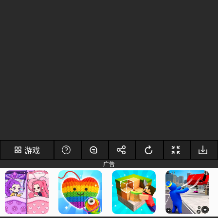
游戏
广告