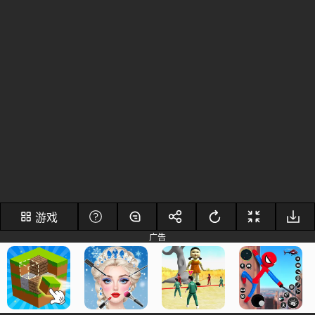
游戏
广告