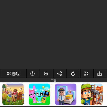
游戏
广告