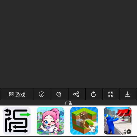
游戏
广告