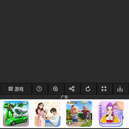
游戏
广告