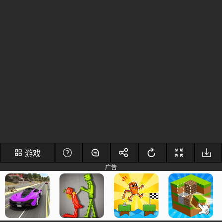
游戏
广告