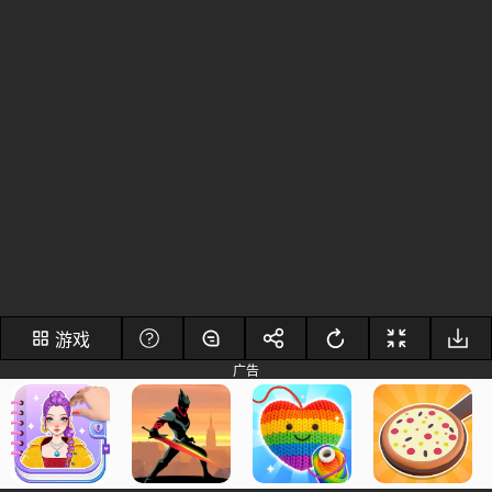
游戏
广告