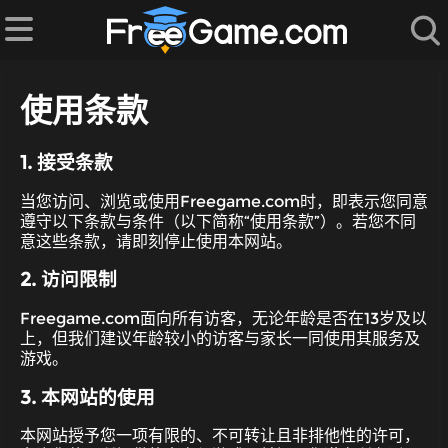
使用条款
1. 接受条款
当您访问、浏览或使用Freegame.com时，即表示您同意
遵守以下条款与条件（以下简称“使用条款”）。若您不同
意这些条款，请即刻停止使用本网站。
2. 访问限制
Freegame.com面向所有访客，无论年龄是否在13岁及以
上，但我们建议年龄较小的访客与家长一同使用其服务及
游戏。
3. 本网站的使用
本网站授予您一项有限的、不可转让且非排他性的许可，