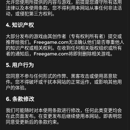
允许您使用所提供的内容与游戏，前提是您遵守所有适用
法律以及本使用条款。您不得利用本网站从事任何非法活
动，或侵犯第三方权利。
4. 知识产权
大部分发布的游戏由其创作者（专有权利所有者）提交或
推荐给我们。Freegame.com无法确认他们是否尊重他人
的知识产权或相关权利。在收到任何相关版权组织或所有
者的通知后，Freegame.com将即刻删除相关游戏。
5. 用户行为
您同意不参与任何形式的作弊、黑客攻击或使用恶意软
件。您不得破坏或干扰本网站的正常运作，或影响其他用
户的体验。
6. 条款修改
我们可能随时对本使用条款进行修改，任何此类变更均会
在此页面发布。在变更发布后继续使用本网站，即表明您
同意受更新后的条款约束。