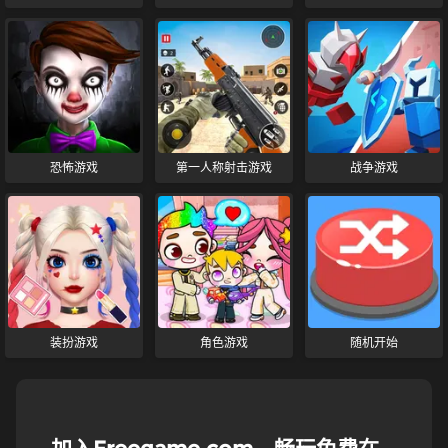
恐怖游戏
第一人称射击游戏
战争游戏
装扮游戏
角色游戏
随机开始