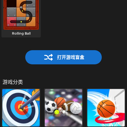
Rolling Ball
打开游戏盲盒
游戏分类