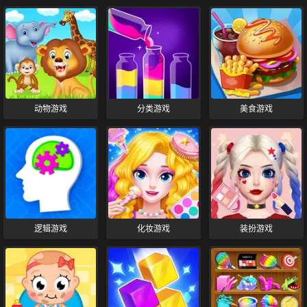
动物游戏
分类游戏
美食游戏
逻辑游戏
化妆游戏
装扮游戏