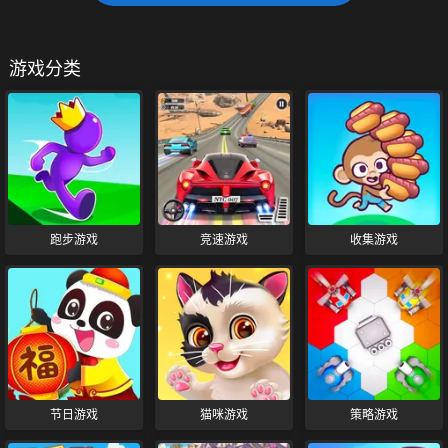
游戏分类
跑步游戏
竞速游戏
收集游戏
节日游戏
猫咪游戏
策略游戏