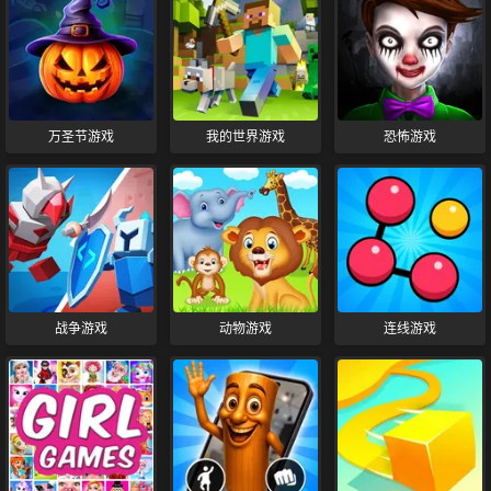
万圣节游戏
我的世界游戏
恐怖游戏
战争游戏
动物游戏
连线游戏