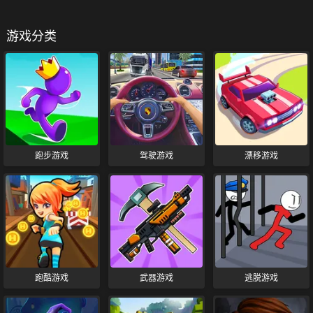
游戏分类
跑步游戏
驾驶游戏
漂移游戏
跑酷游戏
武器游戏
逃脱游戏