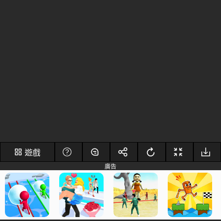
遊戲
廣告