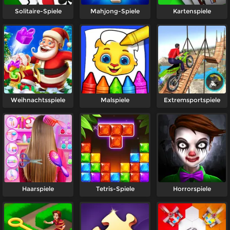
Solitaire-Spiele
Mahjong-Spiele
Kartenspiele
Weihnachtsspiele
Malspiele
Extremsportspiele
Haarspiele
Tetris-Spiele
Horrorspiele