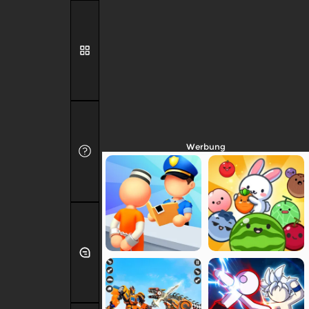
Werbung