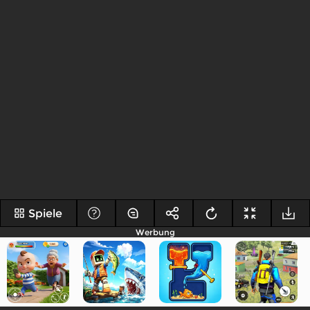
Spiele
Werbung