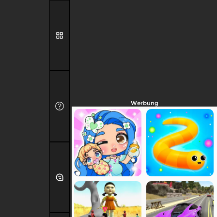
Werbung