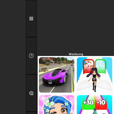
Werbung