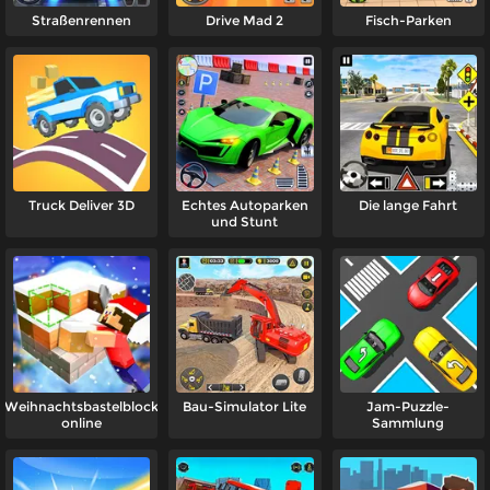
Straßenrennen
Drive Mad 2
Fisch-Parken
Truck Deliver 3D
Echtes Autoparken
Die lange Fahrt
und Stunt
Weihnachtsbastelblock
Bau-Simulator Lite
Jam-Puzzle-
online
Sammlung