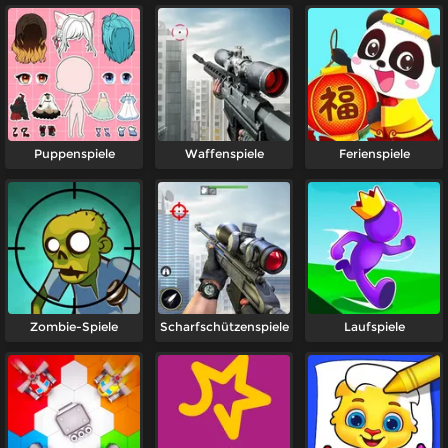
Puppenspiele
Waffenspiele
Ferienspiele
Zombie-Spiele
Scharfschützenspiele
Laufspiele