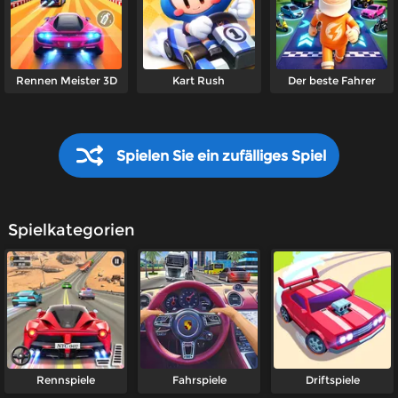
Rennen Meister 3D
Kart Rush
Der beste Fahrer
Spielen Sie ein zufälliges Spiel
Spielkategorien
Rennspiele
Fahrspiele
Driftspiele