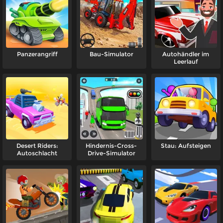
Panzerangriff
Bau-Simulator
Autohändler im
Leerlauf
Desert Riders:
Hindernis-Cross-
Stau: Aufsteigen
Autoschlacht
Drive-Simulator