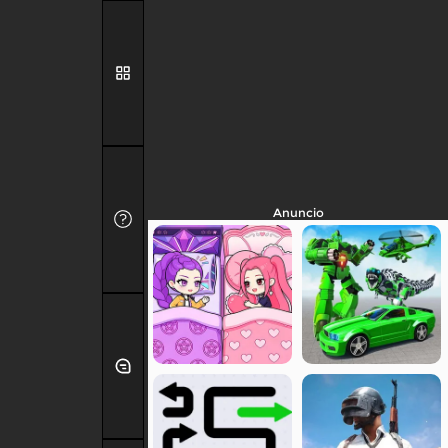
Anuncio