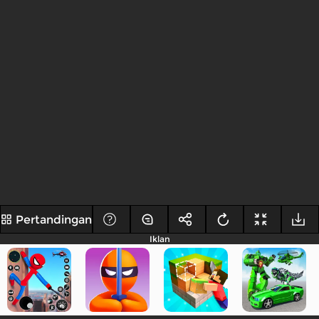
Pertandingan
Iklan