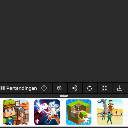
Pertandingan
Iklan