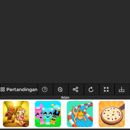
Pertandingan
Iklan