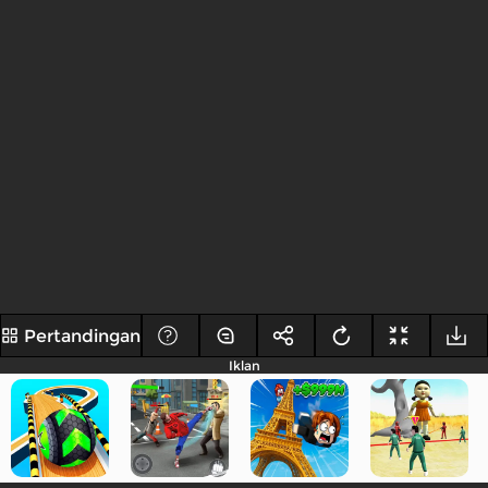
Pertandingan
Iklan