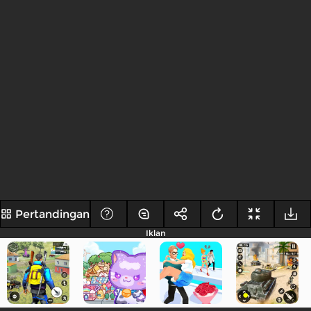
Pertandingan
Iklan