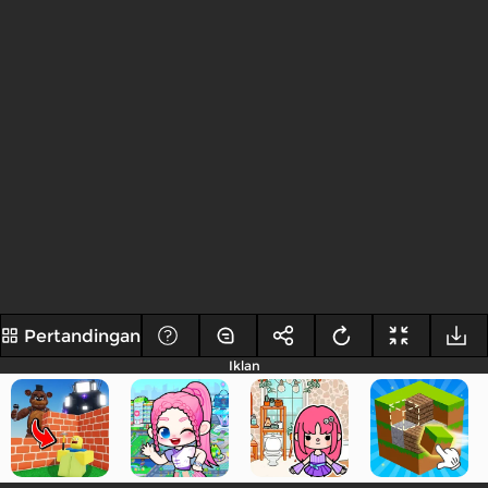
Pertandingan
Iklan