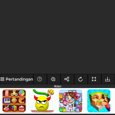
Pertandingan
Iklan