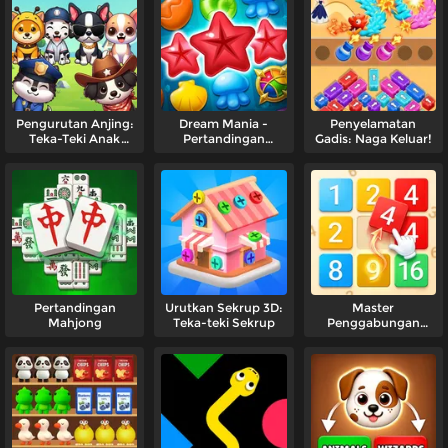
Pengurutan Anjing:
Dream Mania -
Penyelamatan
Teka-Teki Anak
Pertandingan
Gadis: Naga Keluar!
Anjing
Bahagia
Pertandingan
Urutkan Sekrup 3D:
Master
Mahjong
Teka-teki Sekrup
Penggabungan
Nomor