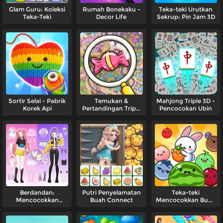
Glam Guru: Koleksi
Rumah Bonekaku -
Teka-teki Urutkan
Teka-Teki
Decor Life
Sekrup: Pin Jam 3D
Sortir Selai - Pabrik
Temukan &
Mahjong Triple 3D -
Korek Api
Pertandingan Triple
Pencocokan Ubin
Mania
Berdandan:
Putri Penyelamatan
Teka-teki
Mencocokkan
Buah Connect
Mencocokkan Buah
Pakaian
yang Segar