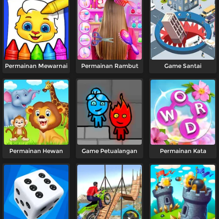
Permainan Mewarnai
Permainan Rambut
Game Santai
Permainan Hewan
Game Petualangan
Permainan Kata