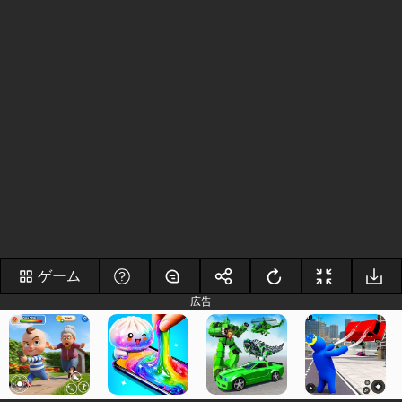
ゲーム
広告