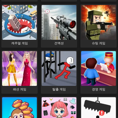
캐주얼 게임
건액션
슈팅 게임
패션 게임
탈출 게임
경영 게임