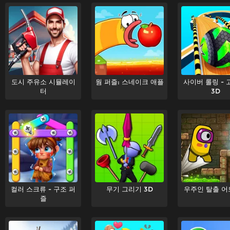
도시 주유소 시뮬레이
웜 퍼즐: 스네이크 애플
사이버 롤링 - 
터
3D
컬러 스크류 - 구조 퍼
무기 그리기 3D
우주인 탈출 
즐