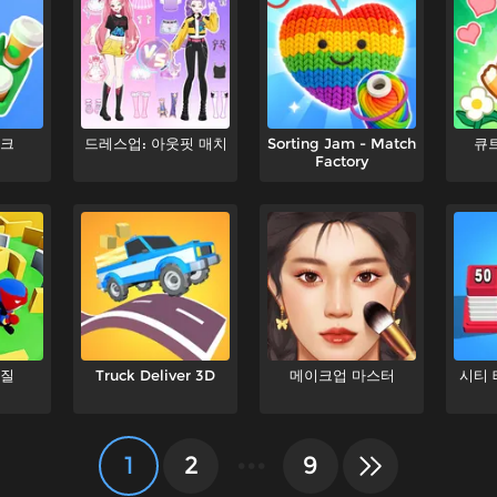
이크
드레스업: 아웃핏 매치
Sorting Jam - Match
큐
Factory
꼭질
Truck Deliver 3D
메이크업 마스터
시티 
1
2
•••
9