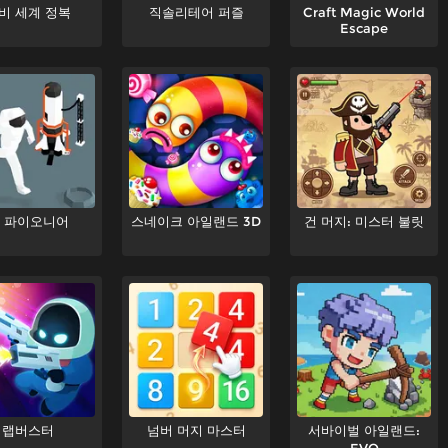
비 세계 정복
직솔리테어 퍼즐
Craft Magic World
Escape
 파이오니어
스네이크 아일랜드 3D
건 머지: 미스터 불릿
랩버스터
넘버 머지 마스터
서바이벌 아일랜드: