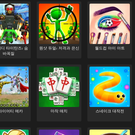
디 타이탄즈: 숨
원샷 듀얼: 저격과 은신
월드컵 아이 아트
바꼭질
라이어티 메카
마작 매치
스네이크 대작전