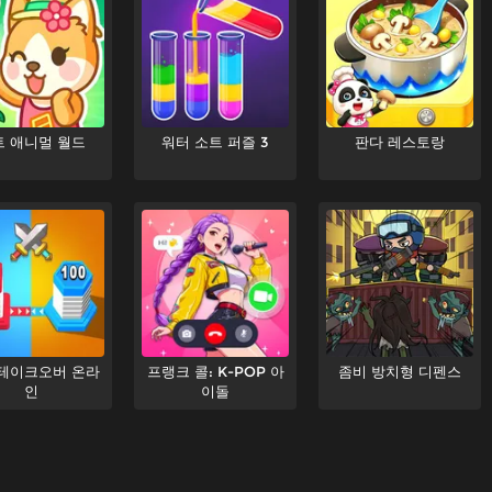
트 애니멀 월드
워터 소트 퍼즐 3
판다 레스토랑
테이크오버 온라
프랭크 콜: K-POP 아
좀비 방치형 디펜스
인
이돌