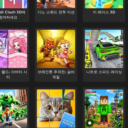
idi Clash 3D에
디노 스쿼드 전투 미션
키 레이스 3D
참여하세요
 월드: 아바타 시
브레인롯 추격전: 숨바
니트로 스피드 레이싱
티
꼭질