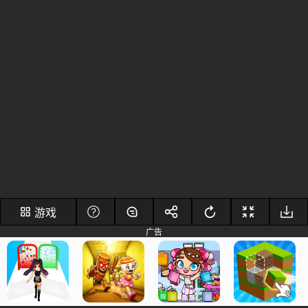
游戏
广告