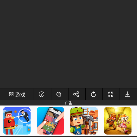
游戏
广告