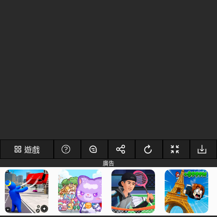
遊戲
廣告